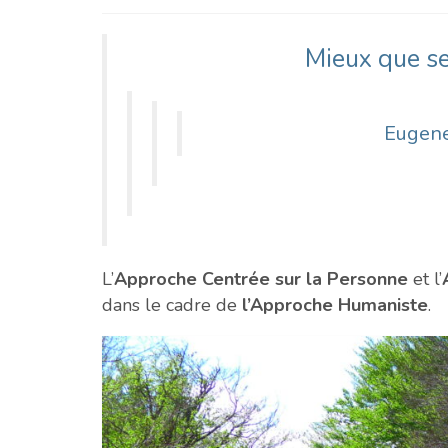
Mieux que s
Eugene
L’
Approche Centrée sur la Personne
et l’
dans le cadre de
l’Approche Humaniste
.