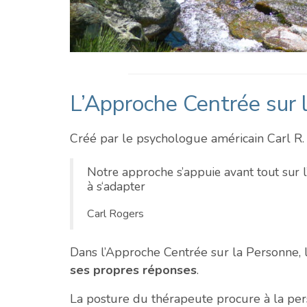
L’Approche Centrée sur 
Créé par le psychologue américain Carl R
Notre approche s’appuie avant tout sur l’é
à s‘adapter
Carl Rogers
Dans l’Approche Centrée sur la Personne, 
ses propres réponses
.
La posture du thérapeute procure à la per