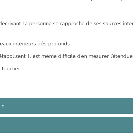
 décrivant, la personne se rapproche de ses sources inte
eaux intérieurs très profonds.
abolisent. Il est même difficile d’en mesurer l’étendue
 toucher.
in